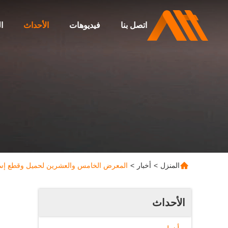
اتصل بنا
فيديوهات
الأحداث
ا
المنزل
>
أخبار
>
المعرض الخامس والعشرين لحميل وقطع إ
الأحداث