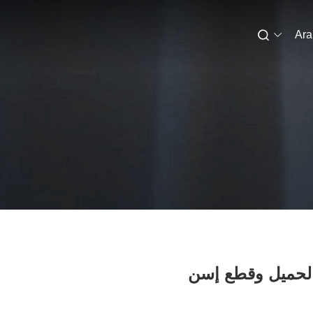
Ara
لحميل وقطع إسن