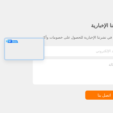
 الإخبارية
ي نشرتنا الإخبارية للحصول على خصومات وأكثر.
اتصل بنا