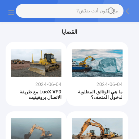
القضايا
2024-06-04
2024-06-04
ما هي الوثائق المطلوبة
LuoX VFD مع طريقة
لدخول المتحف؟
الاتصال بروفينيت