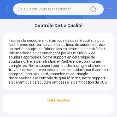
Contrôle De La Qualité
Trouvez la soudure en céramique de qualité soutenir pour
l'adhérence sur toutes vos réalisations de soudure. Créez
un meilleur projet de fabrication en céramique contrôlé et
mieux adapté en commençant par les matériaux de
soudure appropriés. Notre support en céramique de
soudure offre la pénétration et l'adhérence communes
complètes. Notre support peut soutenir un grand choix de
travaux de soudure en céramique de soudure, car il vient en
compositions standard, cannelée et en triangle.
Notre société a le contrôle de qualité strict, notre support
en céramique de soudure ont passé la certification de CCS.
Certificates