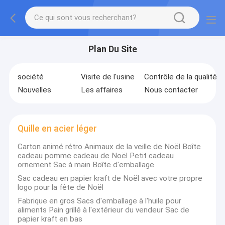
Plan Du Site
société
Visite de l'usine
Contrôle de la qualité
Nouvelles
Les affaires
Nous contacter
Quille en acier léger
Carton animé rétro Animaux de la veille de Noël Boîte
cadeau pomme cadeau de Noël Petit cadeau
ornement Sac à main Boîte d'emballage
Sac cadeau en papier kraft de Noël avec votre propre
logo pour la fête de Noël
Fabrique en gros Sacs d'emballage à l'huile pour
aliments Pain grillé à l'extérieur du vendeur Sac de
papier kraft en bas