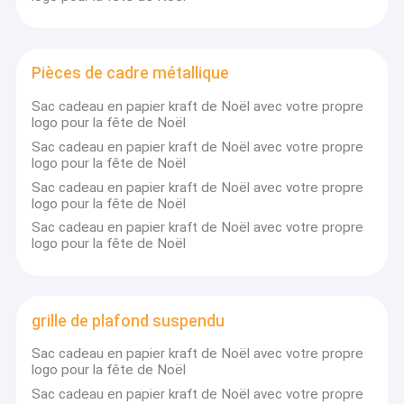
Pièces de cadre métallique
Sac cadeau en papier kraft de Noël avec votre propre
logo pour la fête de Noël
Sac cadeau en papier kraft de Noël avec votre propre
logo pour la fête de Noël
Sac cadeau en papier kraft de Noël avec votre propre
logo pour la fête de Noël
Sac cadeau en papier kraft de Noël avec votre propre
logo pour la fête de Noël
grille de plafond suspendu
Sac cadeau en papier kraft de Noël avec votre propre
logo pour la fête de Noël
Sac cadeau en papier kraft de Noël avec votre propre