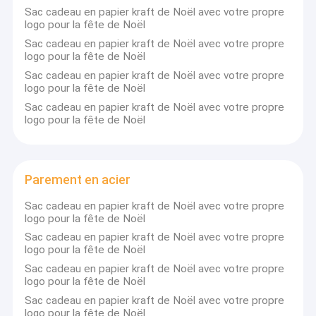
Sac cadeau en papier kraft de Noël avec votre propre
logo pour la fête de Noël
Sac cadeau en papier kraft de Noël avec votre propre
logo pour la fête de Noël
Sac cadeau en papier kraft de Noël avec votre propre
logo pour la fête de Noël
Sac cadeau en papier kraft de Noël avec votre propre
logo pour la fête de Noël
Parement en acier
Sac cadeau en papier kraft de Noël avec votre propre
logo pour la fête de Noël
Sac cadeau en papier kraft de Noël avec votre propre
logo pour la fête de Noël
Sac cadeau en papier kraft de Noël avec votre propre
logo pour la fête de Noël
Sac cadeau en papier kraft de Noël avec votre propre
logo pour la fête de Noël