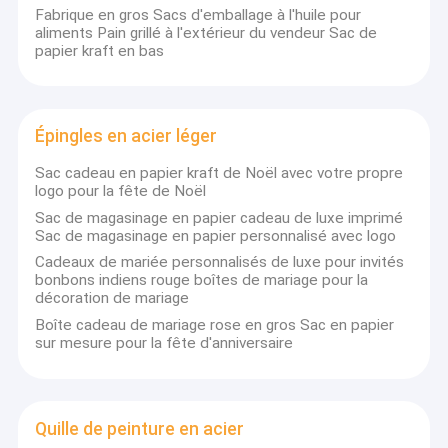
Fabrique en gros Sacs d'emballage à l'huile pour
aliments Pain grillé à l'extérieur du vendeur Sac de
papier kraft en bas
Épingles en acier léger
Sac cadeau en papier kraft de Noël avec votre propre
logo pour la fête de Noël
Sac de magasinage en papier cadeau de luxe imprimé
Sac de magasinage en papier personnalisé avec logo
Cadeaux de mariée personnalisés de luxe pour invités
bonbons indiens rouge boîtes de mariage pour la
décoration de mariage
Boîte cadeau de mariage rose en gros Sac en papier
sur mesure pour la fête d'anniversaire
Quille de peinture en acier