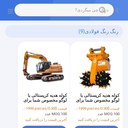
رنگ رنگ فولادی
(9)
کوله هدیه کریستالی با
کوله هدیه کریستالی با
لوگو مخصوص شما برای
لوگو مخصوص شما برای
جشن کریسمس
جشن کریسمس
قیمت:
$0.30/pieces 100-1999 pieces
قیمت:
$0.30/pieces 100-1999 pieces
100 عدد
MOQ:
100 عدد
MOQ:
آخرین قیمت را دریافت کنید
آخرین قیمت را دریافت کنید