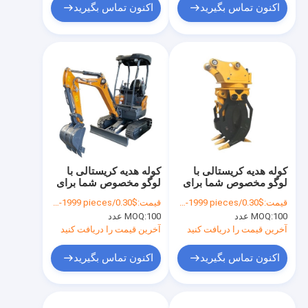
اکنون تماس بگیرید
اکنون تماس بگیرید
کوله هدیه کریستالی با
کوله هدیه کریستالی با
لوگو مخصوص شما برای
لوگو مخصوص شما برای
جشن کریسمس
جشن کریسمس
قیمت:
$0.30/pieces 100-1999 pieces
قیمت:
$0.30/pieces 100-1999 pieces
100 عدد
MOQ:
100 عدد
MOQ:
آخرین قیمت را دریافت کنید
آخرین قیمت را دریافت کنید
اکنون تماس بگیرید
اکنون تماس بگیرید