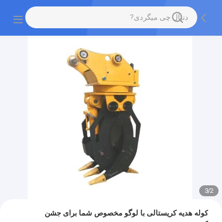
3
/
2
کوله هدیه کریستالی با لوگو مخصوص شما برای جشن