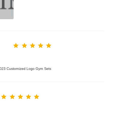
 2023 Customized Logo Gym Sets