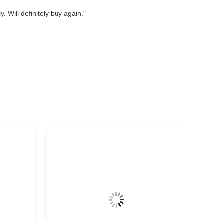
. Will definitely buy again."