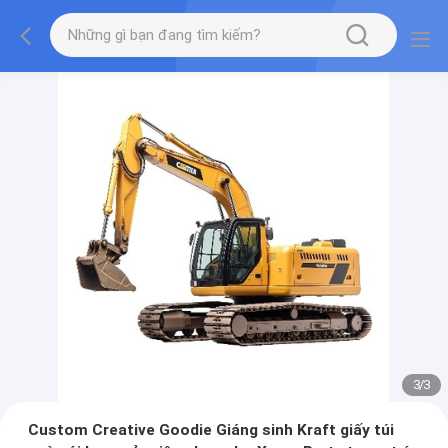
3
/
3
Custom Creative Goodie Giáng sinh Kraft giấy túi