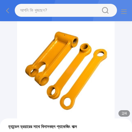
2
/
4
হ্যান্ডেল ড্রয়ারের সাথে বিলাসবহুল প্যাকেজিং বাক্স