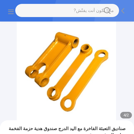
4
/
2
صناديق التعبئة الفاخرة مع اليد الدرج صندوق هدية حزمة الفخمة