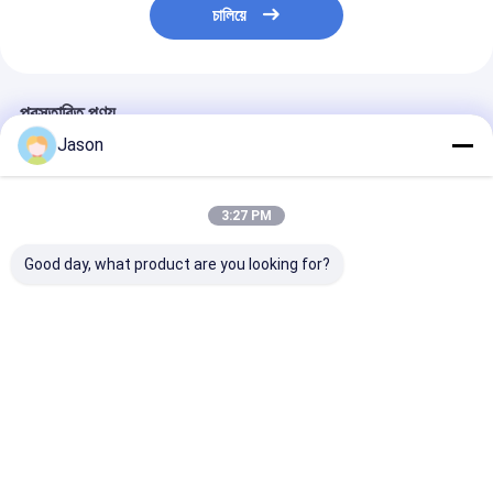
চালিয়ে
প্রস্তাবিত পণ্য
Jason
3:27 PM
Good day, what product are you looking for?
কাস্টম ক্রিয়েটিভ গুডি ক্রিসমাস
কাস্টম ক্রিয়েটিভ গুডি ক্রিসমাস
কাস্টম ক্রিয়েটিভ গুডি 
ক্রাফট কাগজ গিফট ব্যাগ আপনার
ক্রাফট কাগজ গিফট ব্যাগ আপনার
ক্রাফট কাগজ গিফট ব্
নিজস্ব লোগো সঙ্গে Xmas
নিজস্ব লোগো সঙ্গে Xmas
নিজস্ব লোগো সঙ্গে 
সজ্জা পার্টি জন্য
সজ্জা পার্টি জন্য
সজ্জা পার্টি জন্য
ভালো দাম
ভালো দাম
ভালো দাম
বাড়ি
আমাদের
আমাদের সাথে যোগাযোগ
Desktop