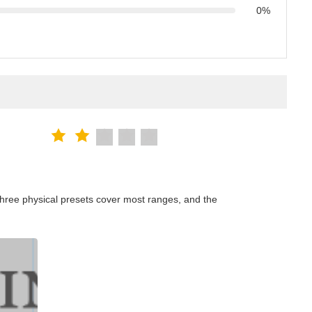
0%
hree physical presets cover most ranges, and the