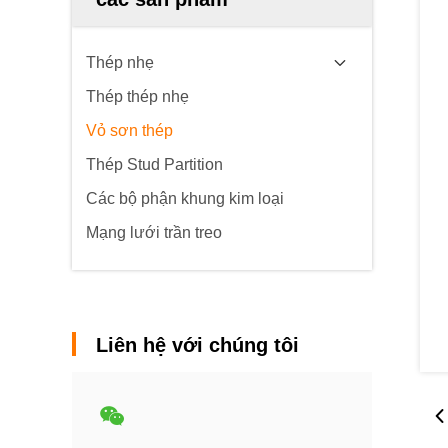
Thép nhẹ
Thép thép nhẹ
Vỏ sơn thép
Thép Stud Partition
Các bộ phận khung kim loại
Mạng lưới trần treo
Liên hệ với chúng tôi