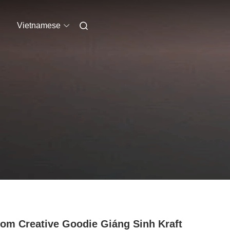
Vietnamese
om Creative Goodie Giáng Sinh Kraft