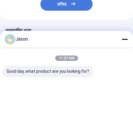
চালিয়ে
প্রস্তাবিত পণ্য
Jason
11:27 AM
Good day, what product are you looking for?
কাস্টম ক্রিয়েটিভ গুডি ক্রিসমাস
কাস্টম ক্রিয়েটিভ গুডি ক্রিসমাস
কাস্টম ক্রিয়েটিভ গুডি 
ক্রাফট কাগজ গিফট ব্যাগ আপনার
ক্রাফট কাগজ গিফট ব্যাগ আপনার
ক্রাফট কাগজ গিফট ব্
নিজস্ব লোগো সঙ্গে Xmas
নিজস্ব লোগো সঙ্গে Xmas
নিজস্ব লোগো সঙ্গে 
সজ্জা পার্টি জন্য
সজ্জা পার্টি জন্য
সজ্জা পার্টি জন্য
ভালো দাম
ভালো দাম
ভালো দাম
বাড়ি
আমাদের
আমাদের সাথে যোগাযোগ
Desktop