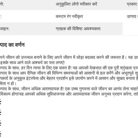
गो:
अनुकूलित लोगो स्वीकार करें
प्रकार:
:
कस्टम रंग स्वीकृत
उत्पाद
जाइन:
ग्राहक की विशिष्ट आवश्यकता
्पाद का वर्णन
अपने जीवन को उज्ज्वल बनाने के लिए अपने जीवन में थोड़ा बदलाव करने की जरूरत है। यह
सके साथ आने वाले आश्चर्य का पता लगाएं!
्पाद के साथ, हर दिन त्वचा के लिए एक दावत है! यह आपको देखभाल की एक पूरी श्रृंखला प्
्पाद के साथ आप दैनिक जीवन की विभिन्न समस्याओं को आसानी से हल करेंगे और अभूतपूर्व स
कर्ता के अनुकूल इंटरफेस और बेहतर प्रदर्शन इसे उपयोग करने में आसान और सुखद बनाता ह
िंता न हो।
्पाद के साथ, जीवन अधिक आरामदायक है! एक उच्च गुणवत्ता वाले जीवन का आनंद लेना चाहते 
 विकल्प होगा!यह आपको अधिक सुविधाजनक और आरामदायक जीवन अनुभव प्रदान करेगा, ताकि 