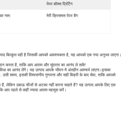
पेपर बॉक्स प्रिंटिंग
 का नाम:
मेरी क्रिसमस पेपर बैग
 उत्पाद बिल्कुल वही है जिसकी आपको आवश्यकता है, यह आपको एक नया अनुभव लाएगा।
रदान करता है, ताकि आप आराम और सुंदरता का आनंद ले सकें!
ुविधा का आनंद लेंगे। यह उत्पाद आपके जीवन में अंतहीन आश्चर्य लाएगा।इसका
ै. उसी समय, इसकी विश्वसनीय गुणवत्ता और सही बिक्री के बाद सेवा, ताकि आपको
हैं, लेकिन उबाऊ चीजों से अटका नहीं करना चाहते हैं? यह उत्पाद आपके लिए एक
आप पहले से कहीं ज्यादा आराम महसूस करें।