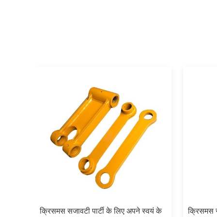
यं के
क्रिसमस सजावटी पार्टी के लिए अपने स्वयं के
क्रिसमस सज