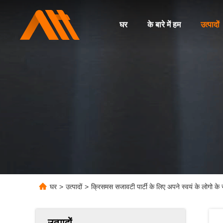
घर
के बारे में हम
उत्पादों
घर
>
उत्पादों
>
क्रिसमस सजावटी पार्टी के लिए अपने स्वयं के लोगो के
उत्पादों