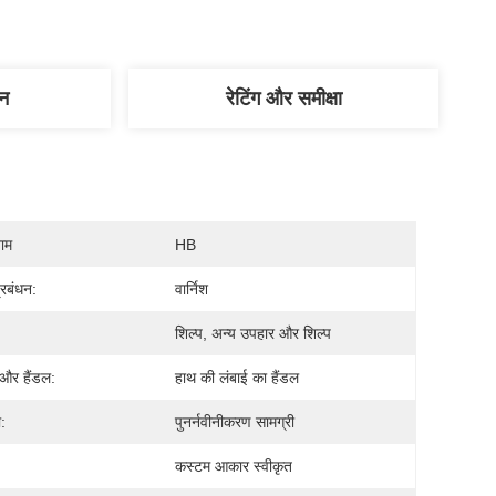
णन
रेटिंग और समीक्षा
नाम
HB
्रबंधन:
वार्निश
शिल्प, अन्य उपहार और शिल्प
 और हैंडल:
हाथ की लंबाई का हैंडल
:
पुनर्नवीनीकरण सामग्री
कस्टम आकार स्वीकृत