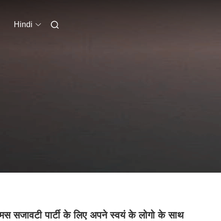
Hindi
मस सजावटी पार्टी के लिए अपने स्वयं के लोगो के साथ