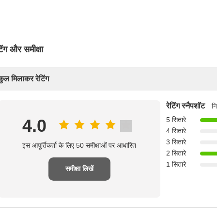
टिंग और समीक्षा
कुल मिलाकर रेटिंग
रेटिंग स्नैपशॉट
नि
4.0
5 सितारे
4 सितारे
3 सितारे
इस आपूर्तिकर्ता के लिए 50 समीक्षाओं पर आधारित
2 सितारे
1 सितारे
समीक्षा लिखें