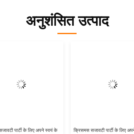
अनुशंसित उत्पाद
ावटी पार्टी के लिए अपने स्वयं के
क्रिसमस सजावटी पार्टी के लिए अपने