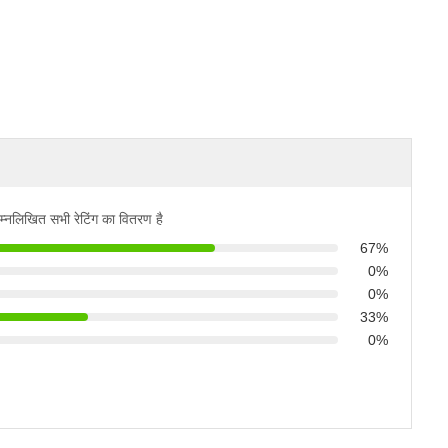
म्नलिखित सभी रेटिंग का वितरण है
67%
0%
0%
33%
0%