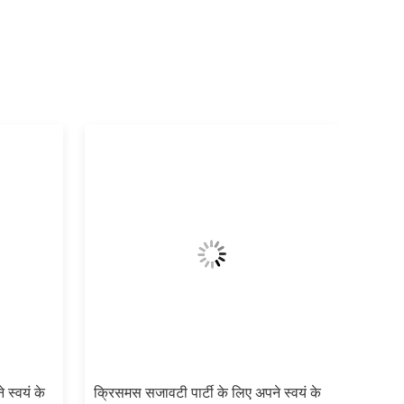
 स्वयं के
क्रिसमस सजावटी पार्टी के लिए अपने स्वयं के