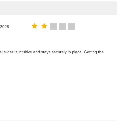
.2025
lider is intuitive and stays securely in place. Getting the