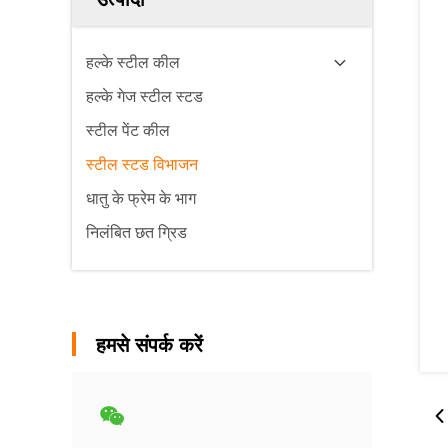
हल्के स्टील कील
हल्के गेज स्टील स्टड
स्टील पेंट कील
स्टील स्टड विभाजन
धातु के फ्रेम के भाग
निलंबित छत ग्रिड
हमसे संपर्क करें