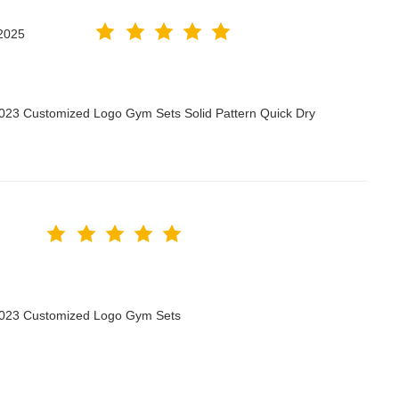
2025
2023 Customized Logo Gym Sets Solid Pattern Quick Dry
 2023 Customized Logo Gym Sets