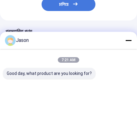
চালিয়ে
প্রস্তাবিত পণ্য
Jason
7:21 AM
Good day, what product are you looking for?
কাস্টম ক্রিয়েটিভ গুডি ক্রিসমাস
কাস্টম ক্রিয়েটিভ গুডি ক্রিসমাস
কাস্টম ক্রিয়েটিভ গুডি 
ক্রাফট কাগজ গিফট ব্যাগ আপনার
ক্রাফট কাগজ গিফট ব্যাগ আপনার
ক্রাফট কাগজ গিফট ব্
নিজস্ব লোগো সঙ্গে Xmas
নিজস্ব লোগো সঙ্গে Xmas
নিজস্ব লোগো সঙ্গে 
সজ্জা পার্টি জন্য
সজ্জা পার্টি জন্য
সজ্জা পার্টি জন্য
ভালো দাম
ভালো দাম
ভালো দাম
বাড়ি
আমাদের
আমাদের সাথে যোগাযোগ
Desktop