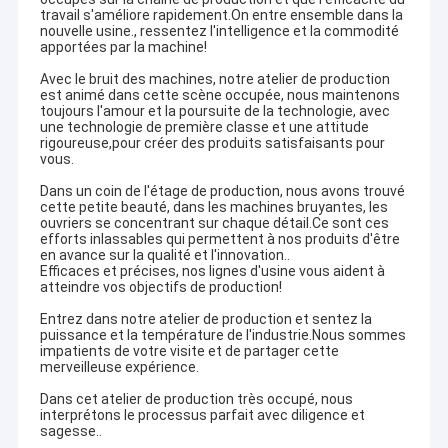
travail s'améliore rapidement.On entre ensemble dans la
nouvelle usine., ressentez l'intelligence et la commodité
apportées par la machine!
Avec le bruit des machines, notre atelier de production
est animé dans cette scène occupée, nous maintenons
toujours l'amour et la poursuite de la technologie, avec
une technologie de première classe et une attitude
rigoureuse,pour créer des produits satisfaisants pour
vous.
Dans un coin de l'étage de production, nous avons trouvé
cette petite beauté, dans les machines bruyantes, les
ouvriers se concentrant sur chaque détail.Ce sont ces
efforts inlassables qui permettent à nos produits d'être
en avance sur la qualité et l'innovation..
Efficaces et précises, nos lignes d'usine vous aident à
atteindre vos objectifs de production!
Entrez dans notre atelier de production et sentez la
puissance et la température de l'industrie.Nous sommes
impatients de votre visite et de partager cette
merveilleuse expérience.
Dans cet atelier de production très occupé, nous
interprétons le processus parfait avec diligence et
sagesse..