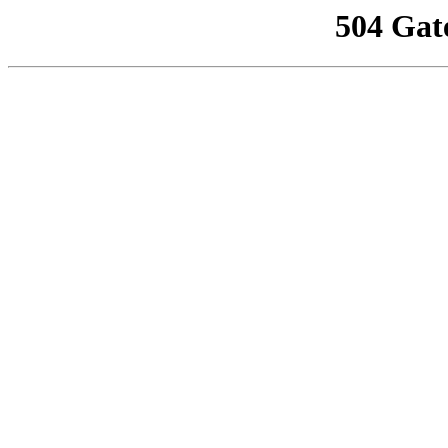
504 Gat