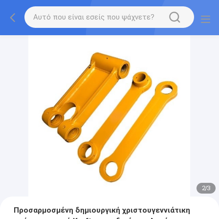
2
/
3
Προσαρμοσμένη δημιουργική χριστουγεννιάτικη