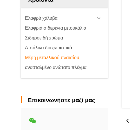
Ελαφρύ χάλυβα
Ελαφριά σιδερένια μπουκάλια
Σιδηροειδή χρώμα
Ατσάλινα διαχωριστικά
Μέρη μεταλλικού πλαισίου
ανασταλμένο ανώτατο πλέγμα
Επικοινωνήστε μαζί μας