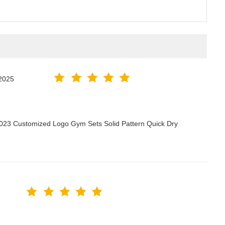
2025
2023 Customized Logo Gym Sets Solid Pattern Quick Dry