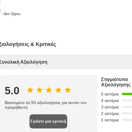
- Δεν ξέρω.
ξιολογήσεις & Κριτικές
Συνολική Αξιολόγηση
Στιγμιότυπο
Αξιολόγησης
5.0
5 αστέρια
4 αστέρια
Βασισμένο σε 50 αξιολογήσεις για αυτόν τον
3 αστέρια
προμηθευτή
2 αστέρια
1 αστέρια
Γράψτε μια κριτική