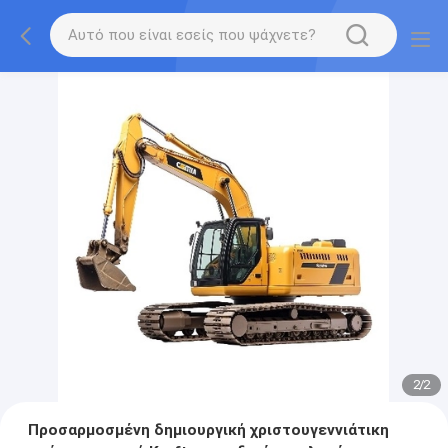
2
/
2
Προσαρμοσμένη δημιουργική χριστουγεννιάτικη