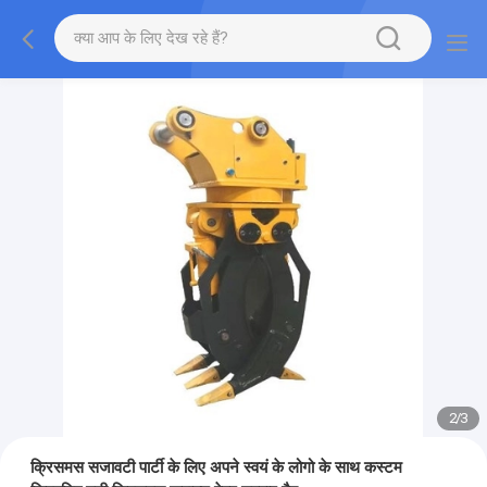
2
/
3
क्रिसमस सजावटी पार्टी के लिए अपने स्वयं के लोगो के साथ कस्टम