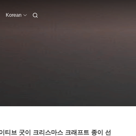
Korean
이티브 굿이 크리스마스 크래프트 종이 선