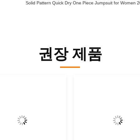
Solid Pattern Quick Dry One Piece Jumpsuit for Women
권장 제품