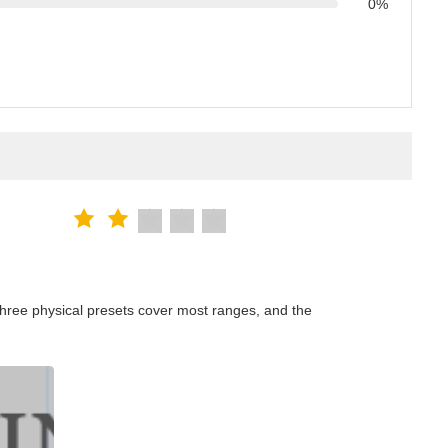
0%
hree physical presets cover most ranges, and the