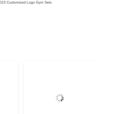
 2023 Customized Logo Gym Sets