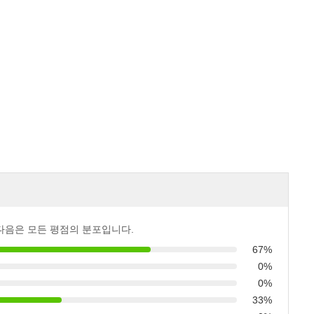
다음은 모든 평점의 분포입니다.
67%
0%
0%
33%