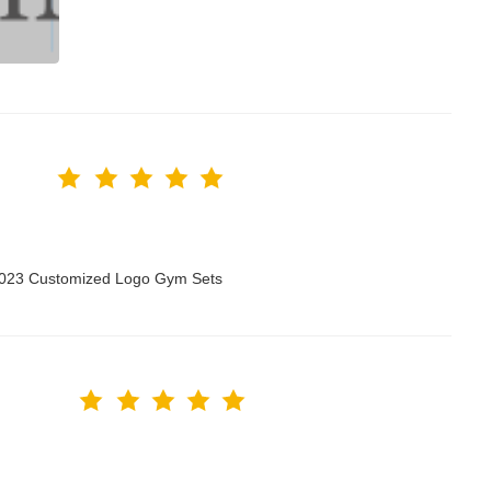
 2023 Customized Logo Gym Sets