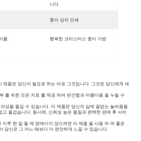
니다
종이 상자 인쇄
이름:
행복한 크리스마스 종이 가방
이 제품은 당신이 필요로 하는 바로 그것입니다. 그것은 당신에게 새
피부 를 위한 모든 치료 를 제공 하여 편안함과 아름다움 을 누릴 수
의성을 즐길 수 있습니다. 이 제품은 당신의 삶에 끝없는 놀라움을
고 즐겁습니다. 동시에, 신뢰성 높은 품질과 완벽한 판매 후 서비
 지루 한 일 들 에 얽매이지 않으려면 이 제품 을 사용 하 여 좋은
서 당신은 그 어느 때보다 더 편안하게 느낄 수 있습니다.