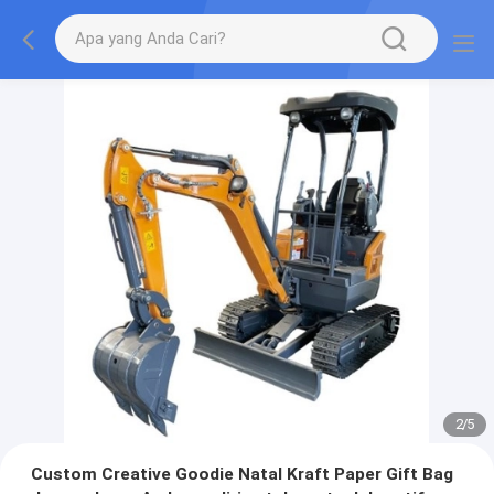
2
/
5
Custom Creative Goodie Natal Kraft Paper Gift Bag