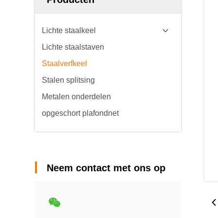
Lichte staalkeel
Lichte staalstaven
Staalverfkeel
Stalen splitsing
Metalen onderdelen
opgeschort plafondnet
Neem contact met ons op