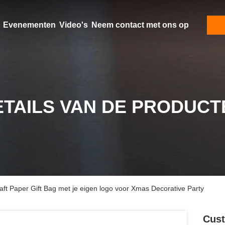
Evenementen
Video's
Neem contact met ons op
ETAILS VAN DE PRODUCT
ft Paper Gift Bag met je eigen logo voor Xmas Decorative Party
Cust