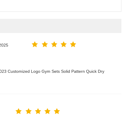
2025
2023 Customized Logo Gym Sets Solid Pattern Quick Dry