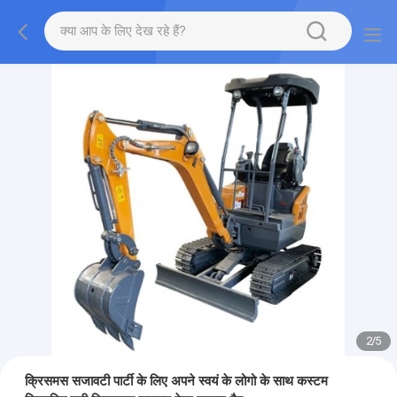
2
/
5
क्रिसमस सजावटी पार्टी के लिए अपने स्वयं के लोगो के साथ कस्टम