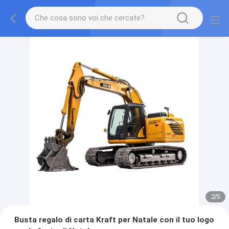
2
/
5
Busta regalo di carta Kraft per Natale con il tuo logo