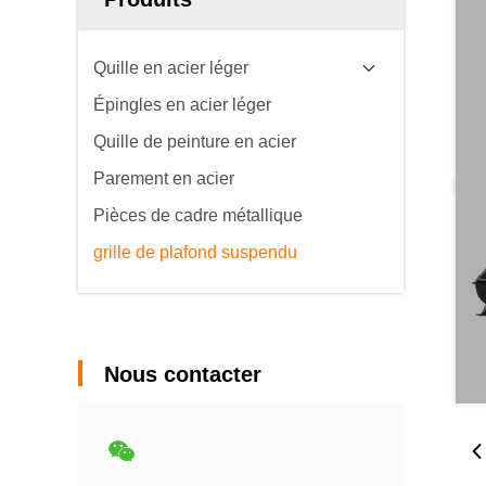
Quille en acier léger
Épingles en acier léger
Quille de peinture en acier
Parement en acier
Pièces de cadre métallique
grille de plafond suspendu
Nous contacter