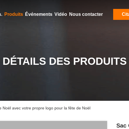
.
Produits
Événements
Vidéo
Nous contacter
Cit
DÉTAILS DES PRODUITS
 Noël avec votre propre logo pour la fête de Noël
Sac 