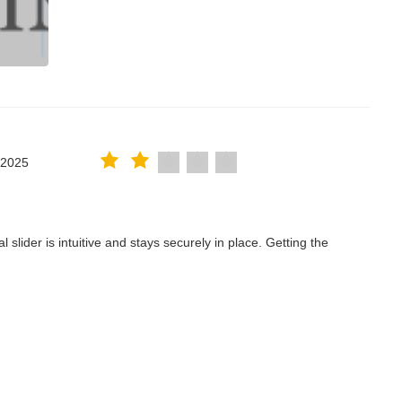
.2025
lider is intuitive and stays securely in place. Getting the