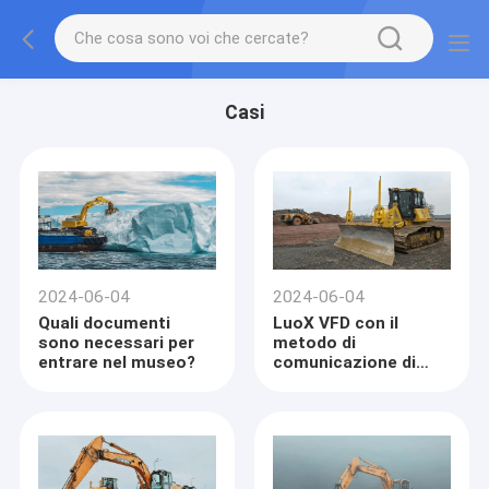
Casi
2024-06-04
2024-06-04
Quali documenti
LuoX VFD con il
sono necessari per
metodo di
entrare nel museo?
comunicazione di
Profinet