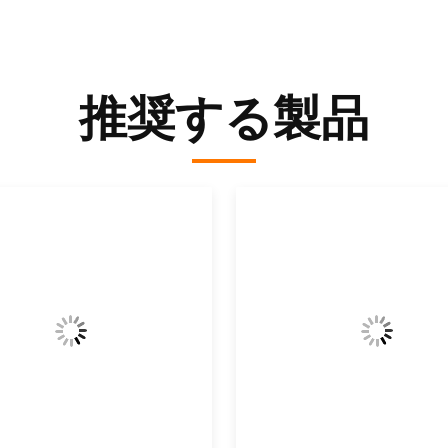
推奨する製品