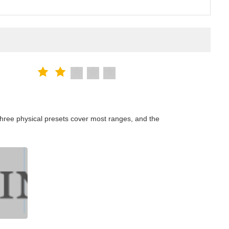
hree physical presets cover most ranges, and the