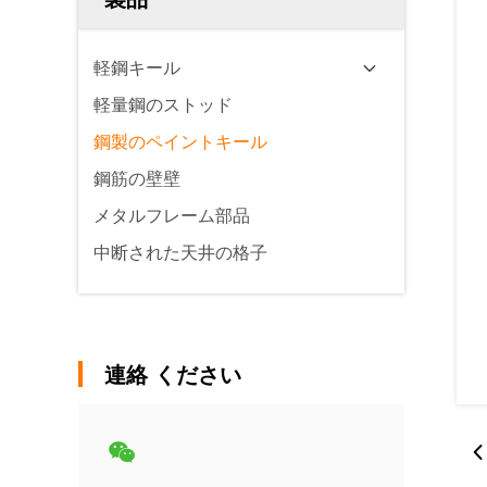
軽鋼キール
軽量鋼のストッド
鋼製のペイントキール
鋼筋の壁壁
メタルフレーム部品
中断された天井の格子
連絡 ください