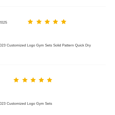
2025
2023 Customized Logo Gym Sets Solid Pattern Quick Dry
 2023 Customized Logo Gym Sets