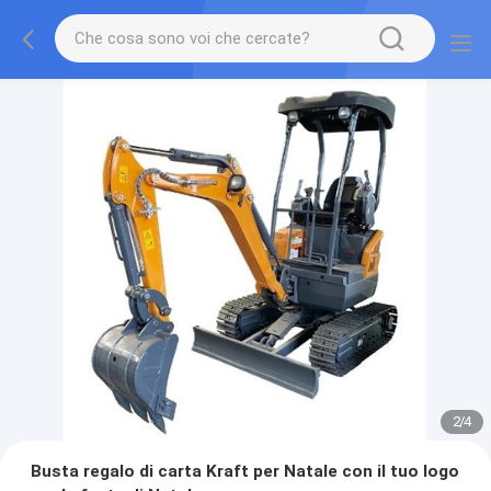
2
/
4
Busta regalo di carta Kraft per Natale con il tuo logo