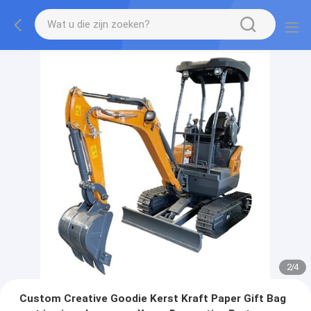
2
/
4
Custom Creative Goodie Kerst Kraft Paper Gift Bag