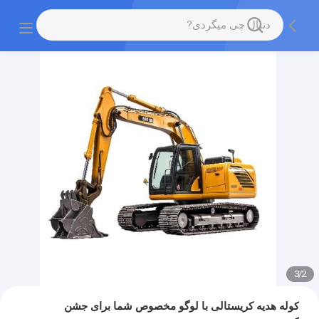
3
/
2
کوله هدیه کریستالی با لوگو مخصوص شما برای جشن