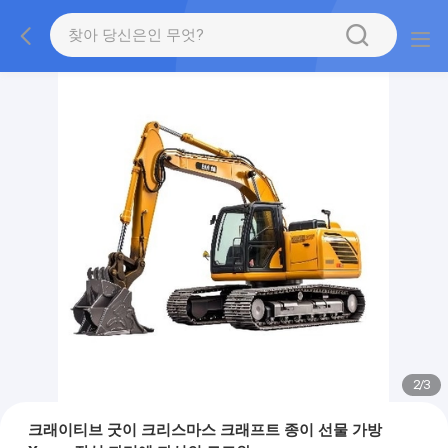
2
/
3
크래이티브 굿이 크리스마스 크래프트 종이 선물 가방