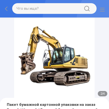
2
/
4
Пакет бумажной картонной упаковки на заказ