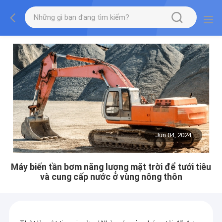
Jun 04, 2024
Máy biến tần bơm năng lượng mặt trời để tưới tiêu
và cung cấp nước ở vùng nông thôn