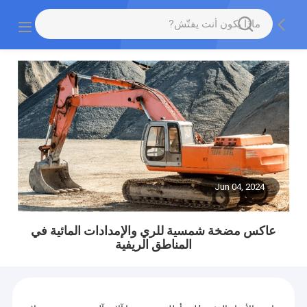
Jun 04, 2024
عاكس مضخة شمسية للري والإمدادات المائية في
المناطق الريفية