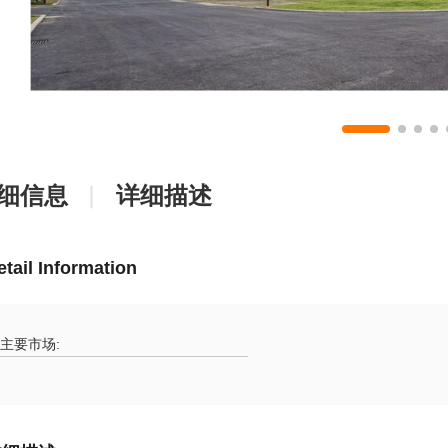
细信息
详细描述
etail Information
主要市场: