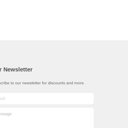
r Newsletter
cribe to our newsletter for discounts and more.