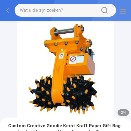
2
/
4
Custom Creative Goodie Kerst Kraft Paper Gift Bag