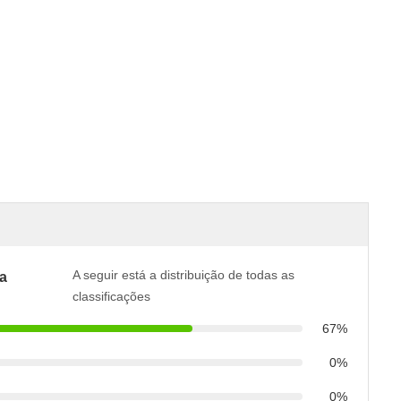
A seguir está a distribuição de todas as
a
classificações
67%
0%
0%