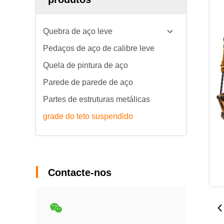
Quebra de aço leve
Pedaços de aço de calibre leve
Quela de pintura de aço
Parede de parede de aço
Partes de estruturas metálicas
grade do teto suspendido
Contacte-nos