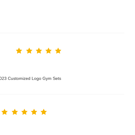
 2023 Customized Logo Gym Sets