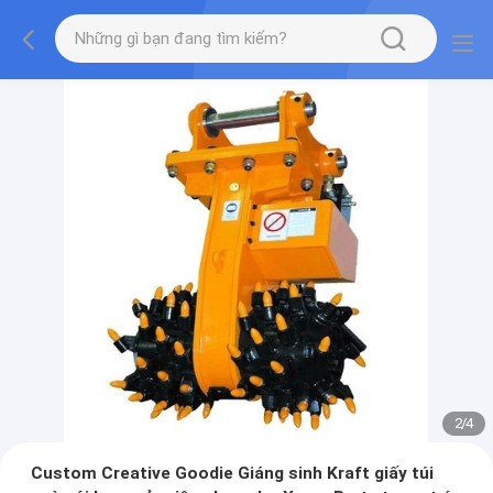
2
/
4
Custom Creative Goodie Giáng sinh Kraft giấy túi