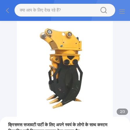
2
/
3
क्रिसमस सजावटी पार्टी के लिए अपने स्वयं के लोगो के साथ कस्टम