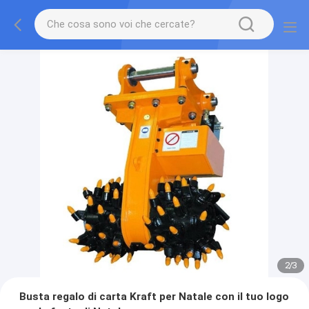
2
/
3
Busta regalo di carta Kraft per Natale con il tuo logo