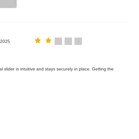
.2025
lider is intuitive and stays securely in place. Getting the