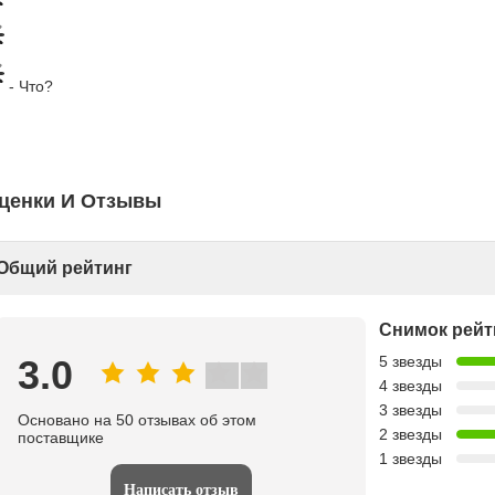
- Что?
ценки И Отзывы
Общий рейтинг
Снимок рейт
3.0
5 звезды
4 звезды
3 звезды
Основано на 50 отзывах об этом
2 звезды
поставщике
1 звезды
Написать отзыв