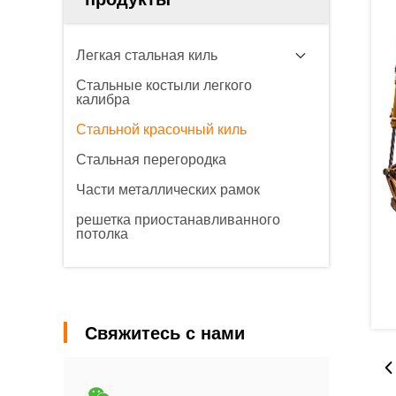
Легкая стальная киль
Стальные костыли легкого
калибра
Стальной красочный киль
Стальная перегородка
Части металлических рамок
решетка приостанавливанного
потолка
Свяжитесь с нами