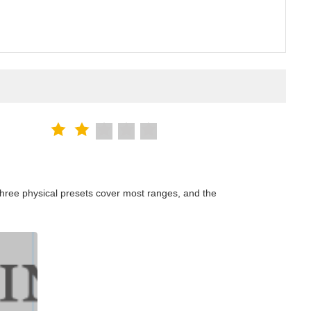
hree physical presets cover most ranges, and the