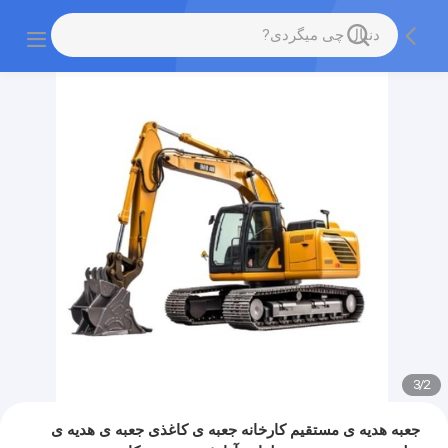
3
/
2
جعبه هدیه ی مستقیم کارخانه جعبه ی کاغذی جعبه ی هدیه ی