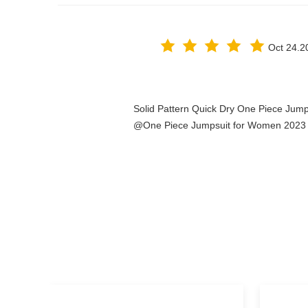
Oct 24.2
Solid Pattern Quick Dry One Piece Jum
One Piece Jumpsuit for Women 2023@