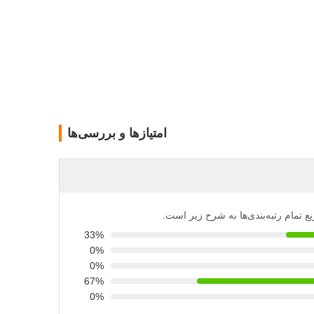
امتیازها و بررسی‌ها
یع تمام رتبه‌بندی‌ها به شرح زیر است.
33%
0%
0%
67%
0%