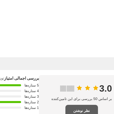
بررسی اجمالی امتیاز
توز
3.0
5 ستاره‌ها
4 ستاره‌ها
3 ستاره‌ها
بر اساس 50 بررسی برای این تامین‌کننده
2 ستاره‌ها
1 ستاره‌ها
نظر نوشتن