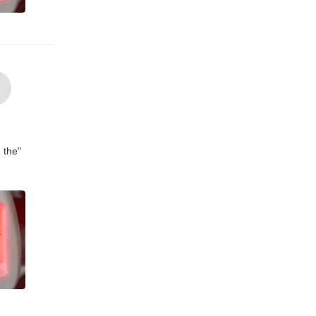
g the