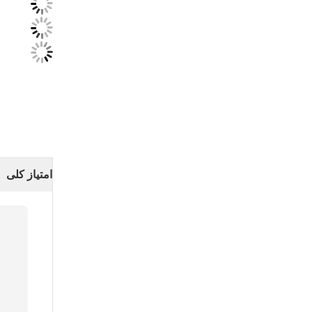
امتیاز کلی