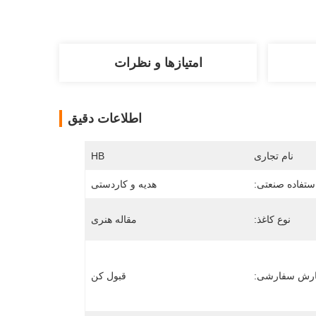
امتیازها و نظرات
اطلاعات دقیق
نام تجاری
HB
ستفاده صنعتی:
هدیه و کاردستی
نوع کاغذ:
مقاله هنری
رش سفارشی:
قبول کن