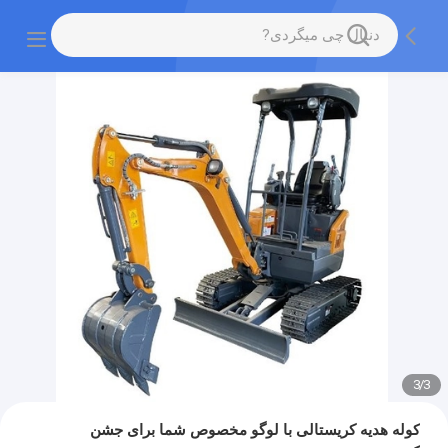
3
/
3
کوله هدیه کریستالی با لوگو مخصوص شما برای جشن