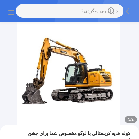
3
/
2
کوله هدیه کریستالی با لوگو مخصوص شما برای جشن