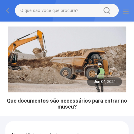
Jun 04, 2024
Que documentos são necessários para entrar no
museu?