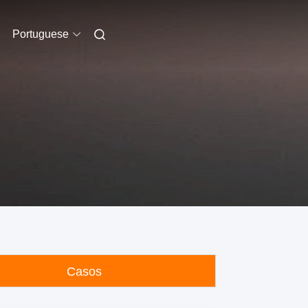
Portuguese
Casos