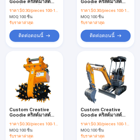
Goodie คริสต์มาสต์
Goodie คริสต์มาสต์
แสดง VR
กระเป๋าของขวัญ
กระเป๋าของขวัญ
ราคา:
$0.30/pieces 100-1999 pieces
ราคา:
$0.30/pieces 100-1999 pieces
กระดาษ Kraft กับโลโก้
กระดาษ Kraft กับโลโก้
MOQ:
100 ชิ้น
MOQ:
100 ชิ้น
ของคุณเองสําหรับ
ของคุณเองสําหรับ
เกี่ยวกับเรา
Xmas การตกแต่งปาร์ตี้
Xmas การตกแต่งปาร์ตี้
รับราคาล่าสุด
รับราคาล่าสุด
ทัวร์โรงงาน
ติดต่อตอนนี้
ติดต่อตอนนี้
ควบคุมคุณภาพ
ติดต่อเรา
ข่าว
ทุกกรณี
Custom Creative
Custom Creative
Goodie คริสต์มาสต์
Goodie คริสต์มาสต์
ขออ้าง
กระเป๋าของขวัญ
กระเป๋าของขวัญ
ราคา:
$0.30/pieces 100-1999 pieces
ราคา:
$0.30/pieces 100-1999 pieces
กระดาษ Kraft กับโลโก้
กระดาษ Kraft กับโลโก้
MOQ:
100 ชิ้น
MOQ:
100 ชิ้น
ของคุณเองสําหรับ
ของคุณเองสําหรับ
Xmas การตกแต่งปาร์ตี้
Xmas การตกแต่งปาร์ตี้
รับราคาล่าสุด
รับราคาล่าสุด