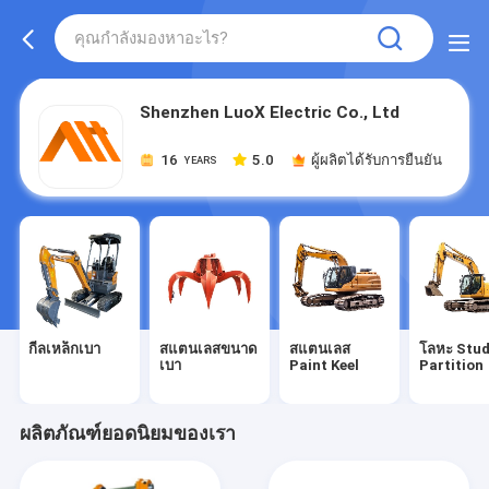
Shenzhen LuoX Electric Co., Ltd
16
5.0
ผู้ผลิตได้รับการยืนยัน
YEARS
กีลเหล็กเบา
สแตนเลสขนาด
สแตนเลส
โลหะ Stu
เบา
Paint Keel
Partition
ผลิตภัณฑ์ยอดนิยมของเรา