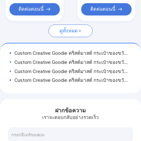
กีลเหล็กเบา
ติดต่อตอนนี้
ติดต่อตอนนี้
สแตนเลสขนาดเบา
ดูทั้งหมด
สแตนเลส Paint Keel
โลหะ Stud Partition
Custom Creative Goodie คริสต์มาสต์ กระเป๋าของขวัญกระดาษ Kraft กับโลโก้ของคุณเองสําหรับ Xmas การตกแต่งปาร์ตี้
ส่วนของกรอบโลหะ
Custom Creative Goodie คริสต์มาสต์ กระเป๋าของขวัญกระดาษ Kraft กับโลโก้ของคุณเองสําหรับ Xmas การตกแต่งปาร์ตี้
Custom Creative Goodie คริสต์มาสต์ กระเป๋าของขวัญกระดาษ Kraft กับโลโก้ของคุณเองสําหรับ Xmas การตกแต่งปาร์ตี้
เครือข่ายเพดานแขวน
Custom Creative Goodie คริสต์มาสต์ กระเป๋าของขวัญกระดาษ Kraft กับโลโก้ของคุณเองสําหรับ Xmas การตกแต่งปาร์ตี้
Custom Creative Goodie คริสต์มาสต์ กระเป๋าของขวัญกระดาษ Kraft กับโลโก้ของคุณเองสําหรับ Xmas การตกแต่งปาร์ตี้
Custom Creative Goodie คริสต์มาสต์ กระเป๋าของขวัญกระดาษ Kraft กับโลโก้ของคุณเองสําหรับ Xmas การตกแต่งปาร์ตี้
Custom Creative Goodie คริสต์มาสต์ กระเป๋าของขวัญกระดาษ Kraft กับโลโก้ของคุณเองสําหรับ Xmas การตกแต่งปาร์ตี้
ฝากข้อความ
Custom Creative Goodie คริสต์มาสต์ กระเป๋าของขวัญกระดาษ Kraft กับโลโก้ของคุณเองสําหรับ Xmas การตกแต่งปาร์ตี้
เราจะตอบกลับอย่างรวดเร็ว
Custom Creative Goodie คริสต์มาสต์ กระเป๋าของขวัญกระดาษ Kraft กับโลโก้ของคุณเองสําหรับ Xmas การตกแต่งปาร์ตี้
Custom Creative Goodie คริสต์มาสต์ กระเป๋าของขวัญกระดาษ Kraft กับโลโก้ของคุณเองสําหรับ Xmas การตกแต่งปาร์ตี้